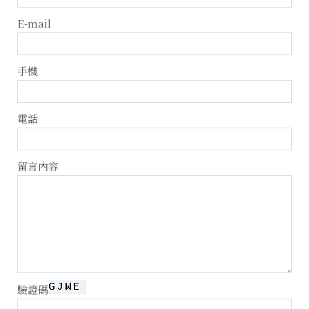
E-mail
手機
電話
留言內容
驗證碼