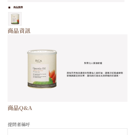
商品圖像
商品資訊
商品Q&A
提問者稱呼