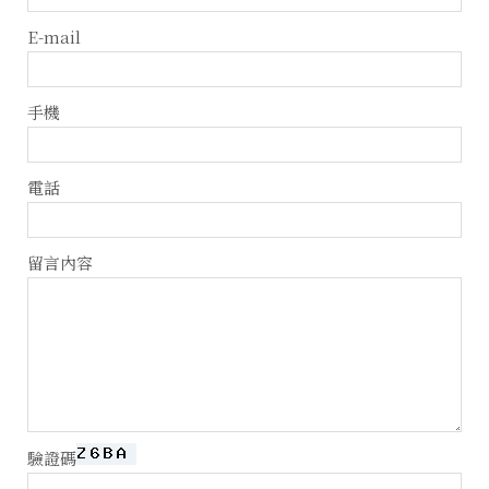
E-mail
手機
電話
留言內容
驗證碼