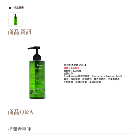
商品圖像
商品資訊
商品Q&A
提問者稱呼